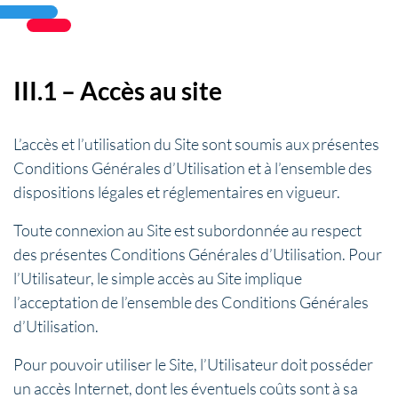
III.1 – Accès au site
L’accès et l’utilisation du Site sont soumis aux présentes
Conditions Générales d’Utilisation et à l’ensemble des
dispositions légales et réglementaires en vigueur.
Toute connexion au Site est subordonnée au respect
des présentes Conditions Générales d’Utilisation. Pour
l’Utilisateur, le simple accès au Site implique
l’acceptation de l’ensemble des Conditions Générales
d’Utilisation.
Pour pouvoir utiliser le Site, l’Utilisateur doit posséder
un accès Internet, dont les éventuels coûts sont à sa