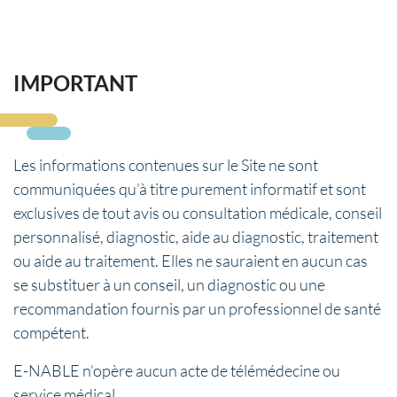
IMPORTANT
Les informations contenues sur le Site ne sont
communiquées qu’à titre purement informatif et sont
exclusives de tout avis ou consultation médicale, conseil
personnalisé, diagnostic, aide au diagnostic, traitement
ou aide au traitement. Elles ne sauraient en aucun cas
se substituer à un conseil, un diagnostic ou une
recommandation fournis par un professionnel de santé
compétent.
E-NABLE n’opère aucun acte de télémédecine ou
service médical.