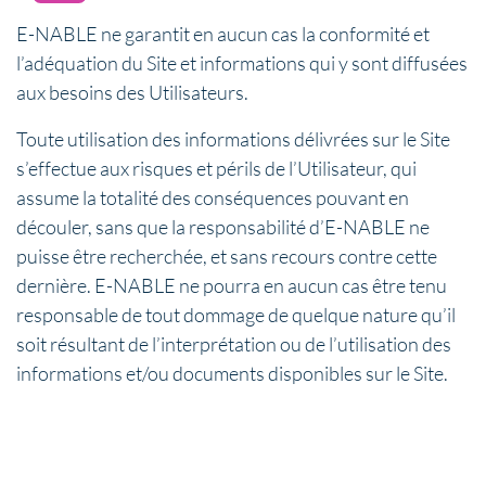
E-NABLE ne garantit en aucun cas la conformité et
l’adéquation du Site et informations qui y sont diffusées
aux besoins des Utilisateurs.
Toute utilisation des informations délivrées sur le Site
s’effectue aux risques et périls de l’Utilisateur, qui
assume la totalité des conséquences pouvant en
découler, sans que la responsabilité d’E-NABLE ne
puisse être recherchée, et sans recours contre cette
dernière. E-NABLE ne pourra en aucun cas être tenu
responsable de tout dommage de quelque nature qu’il
soit résultant de l’interprétation ou de l’utilisation des
informations et/ou documents disponibles sur le Site.