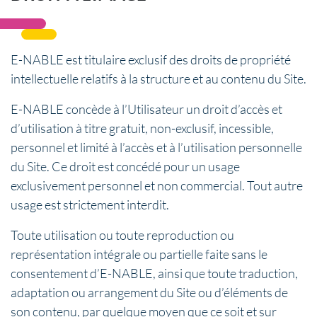
E-NABLE est titulaire exclusif des droits de propriété
intellectuelle relatifs à la structure et au contenu du Site.
E-NABLE concède à l’Utilisateur un droit d’accès et
d’utilisation à titre gratuit, non-exclusif, incessible,
personnel et limité à l’accès et à l’utilisation personnelle
du Site. Ce droit est concédé pour un usage
exclusivement personnel et non commercial. Tout autre
usage est strictement interdit.
Toute utilisation ou toute reproduction ou
représentation intégrale ou partielle faite sans le
consentement d’E-NABLE, ainsi que toute traduction,
adaptation ou arrangement du Site ou d’éléments de
son contenu, par quelque moyen que ce soit et sur