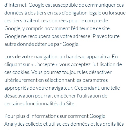
d’Internet. Google est susceptible de communiquer ces
données à des tiers en cas d’obligation légale ou lorsque
ces tiers traitent ces données pour le compte de
Google, y compris notamment l’éditeur de ce site.
Google ne recoupera pas votre adresse IP avec toute
autre donnée détenue par Google.
Lors de votre navigation, un bandeau apparaîtra. En
cliquant sur « J’accepte », vous acceptez l’utilisation de
ces cookies. Vous pourrez toujours les désactiver
ultérieurement en sélectionnant les paramètres
appropriés de votre navigateur. Cependant, une telle
désactivation pourrait empêcher l’utilisation de
certaines fonctionnalités du Site.
Pour plus d’informations sur comment Google
Analytics collecte et utilise ces données et les droits liés