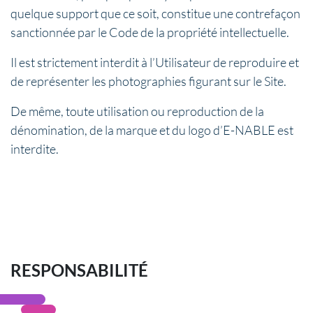
quelque support que ce soit, constitue une contrefaçon
sanctionnée par le Code de la propriété intellectuelle.
Il est strictement interdit à l’Utilisateur de reproduire et
de représenter les photographies figurant sur le Site.
De même, toute utilisation ou reproduction de la
dénomination, de la marque et du logo d’E-NABLE est
interdite.
RESPONSABILITÉ