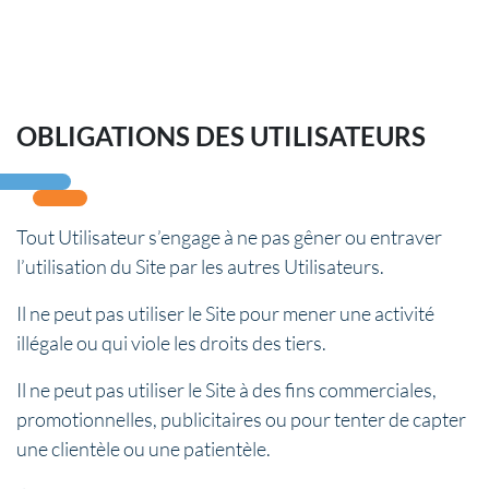
OBLIGATIONS DES UTILISATEURS
Tout Utilisateur s’engage à ne pas gêner ou entraver
l’utilisation du Site par les autres Utilisateurs.
Il ne peut pas utiliser le Site pour mener une activité
illégale ou qui viole les droits des tiers.
Il ne peut pas utiliser le Site à des fins commerciales,
promotionnelles, publicitaires ou pour tenter de capter
une clientèle ou une patientèle.