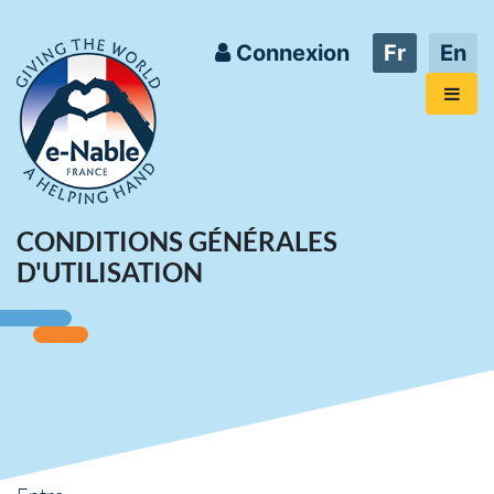
Connexion
Fr
En
CONDITIONS GÉNÉRALES
D'UTILISATION