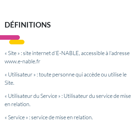
DÉFINITIONS
« Site » : site internet d’E-NABLE, accessible à l’adresse
www.e-nable.fr
« Utilisateur » : toute personne qui accède ou utilise le
Site.
« Utilisateur du Service » : Utilisateur du service de mise
en relation.
« Service » : service de mise en relation.