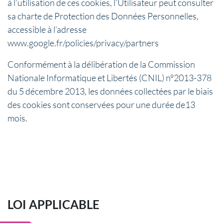
à l’utilisation de ces cookies, l’Utilisateur peut consulter
sa charte de Protection des Données Personnelles,
accessible à l’adresse
www.google.fr/policies/privacy/partners
Conformément à la délibération de la Commission
Nationale Informatique et Libertés (CNIL) n°2013-378
du 5 décembre 2013, les données collectées par le biais
des cookies sont conservées pour une durée de13
mois.
LOI APPLICABLE