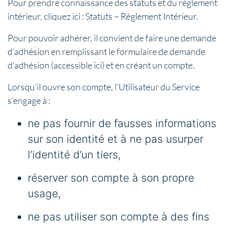
Pour prendre connaissance des statuts et du règlement
intérieur, cliquez ici : Statuts – Règlement Intérieur.
Pour pouvoir adhérer, il convient de faire une demande
d’adhésion en remplissant le formulaire de demande
d’adhésion (accessible ici) et en créant un compte.
Lorsqu’il ouvre son compte, l’Utilisateur du Service
s’engage à :
ne pas fournir de fausses informations
sur son identité et à ne pas usurper
l’identité d’un tiers,
réserver son compte à son propre
usage,
ne pas utiliser son compte à des fins