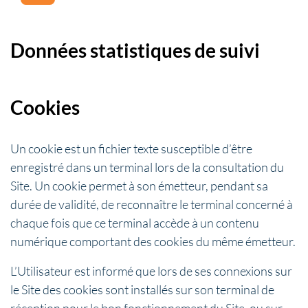
Données statistiques de suivi
Cookies
Un cookie est un fichier texte susceptible d’être
enregistré dans un terminal lors de la consultation du
Site. Un cookie permet à son émetteur, pendant sa
durée de validité, de reconnaître le terminal concerné à
chaque fois que ce terminal accède à un contenu
numérique comportant des cookies du même émetteur.
L’Utilisateur est informé que lors de ses connexions sur
le Site des cookies sont installés sur son terminal de
réception pour le bon fonctionnement du Site, ou sur