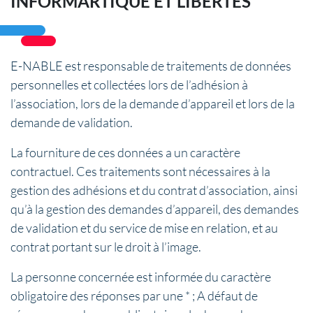
INFORMARTIQUE ET LIBERTÉS
E-NABLE est responsable de traitements de données
personnelles et collectées lors de l’adhésion à
l’association, lors de la demande d’appareil et lors de la
demande de validation.
La fourniture de ces données a un caractère
contractuel. Ces traitements sont nécessaires à la
gestion des adhésions et du contrat d’association, ainsi
qu’à la gestion des demandes d’appareil, des demandes
de validation et du service de mise en relation, et au
contrat portant sur le droit à l’image.
La personne concernée est informée du caractère
obligatoire des réponses par une * ; A défaut de