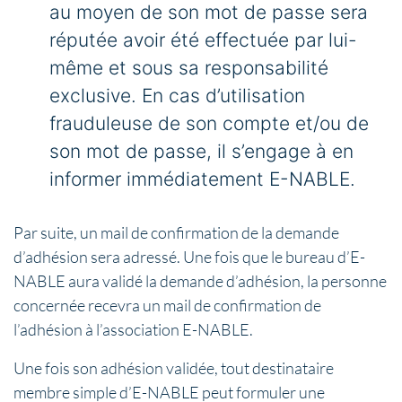
au moyen de son mot de passe sera
réputée avoir été effectuée par lui-
même et sous sa responsabilité
exclusive. En cas d’utilisation
frauduleuse de son compte et/ou de
son mot de passe, il s’engage à en
informer immédiatement E-NABLE.
Par suite, un mail de confirmation de la demande
d’adhésion sera adressé. Une fois que le bureau d’E-
NABLE aura validé la demande d’adhésion, la personne
concernée recevra un mail de confirmation de
l’adhésion à l’association E-NABLE.
Une fois son adhésion validée, tout destinataire
membre simple d’E-NABLE peut formuler une