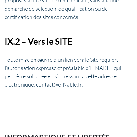
proposés à titre strictement indicatif, sans aucune
démarche de sélection, de qualification ou de
certification des sites concernés.
IX.2 – Vers le SITE
Toute mise en œuvre d’un lien vers le Site requiert
l’autorisation expresse et préalable d’E-NABLE qui
peut être sollicitée en s’adressant à cette adresse
électronique: contact@e-Nable.fr.