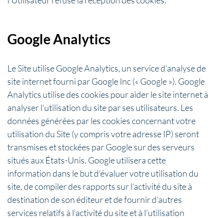
Google Analytics
Le Site utilise Google Analytics, un service d’analyse de
site internet fourni par Google Inc (« Google »). Google
Analytics utilise des cookies pour aider le site internet à
analyser l’utilisation du site par ses utilisateurs. Les
données générées par les cookies concernant votre
utilisation du Site (y compris votre adresse IP) seront
transmises et stockées par Google sur des serveurs
situés aux États-Unis. Google utilisera cette
information dans le but d’évaluer votre utilisation du
site, de compiler des rapports sur l’activité du site à
destination de son éditeur et de fournir d’autres
services relatifs à l’activité du site et à l’utilisation