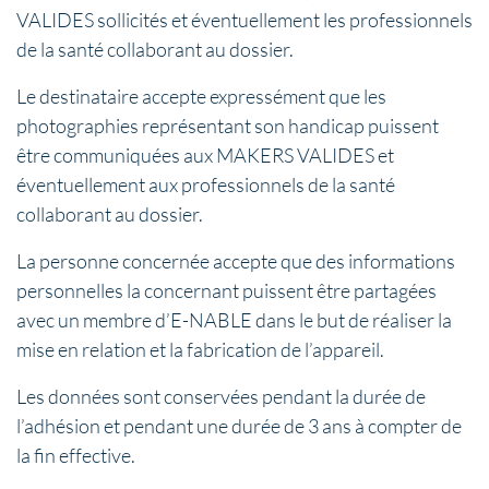
VALIDES sollicités et éventuellement les professionnels
de la santé collaborant au dossier.
Le destinataire accepte expressément que les
photographies représentant son handicap puissent
être communiquées aux MAKERS VALIDES et
éventuellement aux professionnels de la santé
collaborant au dossier.
La personne concernée accepte que des informations
personnelles la concernant puissent être partagées
avec un membre d’E-NABLE dans le but de réaliser la
mise en relation et la fabrication de l’appareil.
Les données sont conservées pendant la durée de
l’adhésion et pendant une durée de 3 ans à compter de
la fin effective.