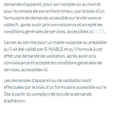
demande d’appareil, pour son compte ou au nom et
pour le compte de son enfant mineur, par le biais d’un
formulaire de demande accessible sur le site www.e-
nable.fr, après avoir pris connaissance et accepté les
conditions générales de services, accessibles ici :
CGS
.
L’accès au service pour un maker suppose au préalable
qu’il ait été validé par E-NABLE et qu’il formule à cet
effet une demande de validation, après avoir pris
connaissance et accepté les conditions générales de
services, accessibles ici.
Les demandes d’appareil ou de validation sont
effectuées par le biais d’un formulaire accessible sur le
Site à partir du compte créé lors de la demande
d’adhésion.