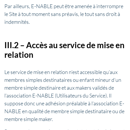
Par ailleurs, E-NABLE peut être amenée à interrompre
le Site à tout moment sans préavis, le tout sans droit à
indemnités.
III.2 – Accès au service de mise en
relation
Le service de mise en relation n’est accessible qu’aux
membres simples destinataires ou enfant mineur d’un
membre simple destinaire et aux makers validés de
l’association E-NABLE (Utilisateurs du Service). Il
suppose donc une adhésion préalable à l’association E-
NABLE en qualité de membre simple destinataire ou de
membre simple maker.