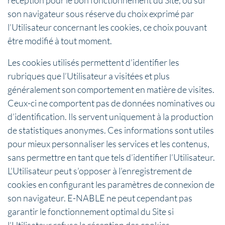
son navigateur sous réserve du choix exprimé par
l’Utilisateur concernant les cookies, ce choix pouvant
être modifié à tout moment.
Les cookies utilisés permettent d’identifier les
rubriques que l’Utilisateur a visitées et plus
généralement son comportement en matière de visites.
Ceux-ci ne comportent pas de données nominatives ou
d’identification. Ils servent uniquement à la production
de statistiques anonymes. Ces informations sont utiles
pour mieux personnaliser les services et les contenus,
sans permettre en tant que tels d’identifier l’Utilisateur.
L’Utilisateur peut s’opposer à l’enregistrement de
cookies en configurant les paramètres de connexion de
son navigateur. E-NABLE ne peut cependant pas
garantir le fonctionnement optimal du Site si
l’Utilisateur refuse la réception des cookies.