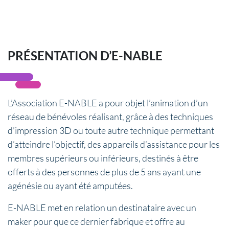
PRÉSENTATION D’E-NABLE
L’Association E-NABLE a pour objet l’animation d’un
réseau de bénévoles réalisant, grâce à des techniques
d’impression 3D ou toute autre technique permettant
d’atteindre l’objectif, des appareils d’assistance pour les
membres supérieurs ou inférieurs, destinés à être
offerts à des personnes de plus de 5 ans ayant une
agénésie ou ayant été amputées.
E-NABLE met en relation un destinataire avec un
maker pour que ce dernier fabrique et offre au