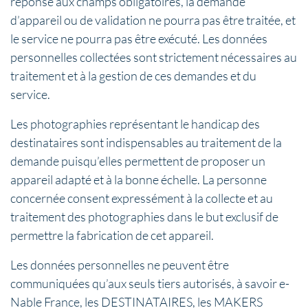
réponse aux champs obligatoires, la demande
d’appareil ou de validation ne pourra pas être traitée, et
le service ne pourra pas être exécuté. Les données
personnelles collectées sont strictement nécessaires au
traitement et à la gestion de ces demandes et du
service.
Les photographies représentant le handicap des
destinataires sont indispensables au traitement de la
demande puisqu’elles permettent de proposer un
appareil adapté et à la bonne échelle. La personne
concernée consent expressément à la collecte et au
traitement des photographies dans le but exclusif de
permettre la fabrication de cet appareil.
Les données personnelles ne peuvent être
communiquées qu’aux seuls tiers autorisés, à savoir e-
Nable France, les DESTINATAIRES, les MAKERS