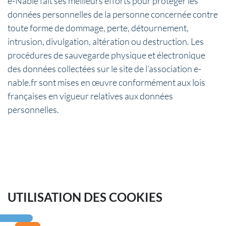
e-Nable fait ses meilleurs efforts pour protéger les
données personnelles de la personne concernée contre
toute forme de dommage, perte, détournement,
intrusion, divulgation, altération ou destruction. Les
procédures de sauvegarde physique et électronique
des données collectées sur le site de l’association e-
nable.fr sont mises en œuvre conformément aux lois
françaises en vigueur relatives aux données
personnelles.
UTILISATION DES COOKIES