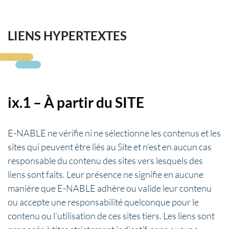
LIENS HYPERTEXTES
ix.1 – À partir du SITE
E-NABLE ne vérifie ni ne sélectionne les contenus et les
sites qui peuvent être liés au Site et n’est en aucun cas
responsable du contenu des sites vers lesquels des
liens sont faits. Leur présence ne signifie en aucune
manière que E-NABLE adhère ou valide leur contenu
ou accepte une responsabilité quelconque pour le
contenu ou l’utilisation de ces sites tiers. Les liens sont