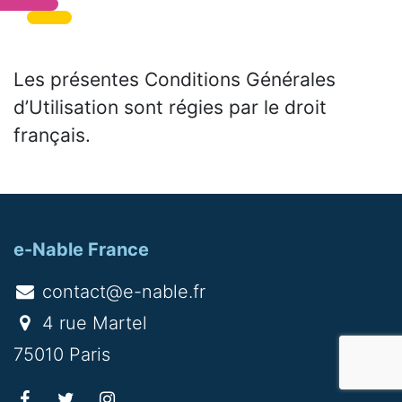
Les présentes Conditions Générales
d’Utilisation sont régies par le droit
français.
e-Nable France
contact@e-nable.fr
4 rue Martel
75010 Paris