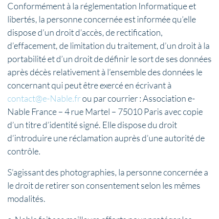
Conformément à la réglementation Informatique et
libertés, la personne concernée est informée qu’elle
dispose d’un droit d’accès, de rectification,
d’effacement, de limitation du traitement, d’un droit à la
portabilité et d’un droit de définir le sort de ses données
après décès relativement à l’ensemble des données le
concernant qui peut être exercé en écrivant à
contact@e-Nable.fr
ou par courrier : Association e-
Nable France – 4 rue Martel – 75010 Paris avec copie
d’un titre d’identité signé. Elle dispose du droit
d’introduire une réclamation auprès d’une autorité de
contrôle.
S’agissant des photographies, la personne concernée a
le droit de retirer son consentement selon les mêmes
modalités.