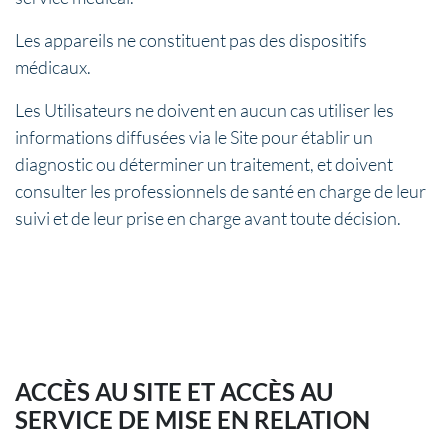
Les appareils ne constituent pas des dispositifs
médicaux.
Les Utilisateurs ne doivent en aucun cas utiliser les
informations diffusées via le Site pour établir un
diagnostic ou déterminer un traitement, et doivent
consulter les professionnels de santé en charge de leur
suivi et de leur prise en charge avant toute décision.
ACCÈS AU SITE ET ACCÈS AU
SERVICE DE MISE EN RELATION