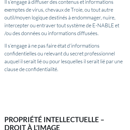
Il s’engage à diffuser des contenus et informations
exemptes de virus, chevaux de Troie, ou tout autre
outil/moyen logique destinés à endommager, nuire,
intercepter ou entraver tout système de E-NABLE et
/ou des données ou informations diffusées.
Il s’engage à ne pas faire état d’informations
confidentielles ou relevant du secret professionnel
auquel il serait lié ou pour lesquelles il serait lié par une
clause de confidentialité.
PROPRIÉTÉ INTELLECTUELLE –
DROIT À L’IMAGE