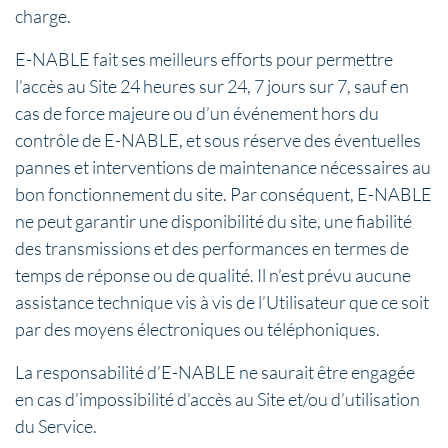
charge.
E-NABLE fait ses meilleurs efforts pour permettre
l’accès au Site 24 heures sur 24, 7 jours sur 7, sauf en
cas de force majeure ou d’un événement hors du
contrôle de E-NABLE, et sous réserve des éventuelles
pannes et interventions de maintenance nécessaires au
bon fonctionnement du site. Par conséquent, E-NABLE
ne peut garantir une disponibilité du site, une fiabilité
des transmissions et des performances en termes de
temps de réponse ou de qualité. Il n’est prévu aucune
assistance technique vis à vis de l’Utilisateur que ce soit
par des moyens électroniques ou téléphoniques.
La responsabilité d’E-NABLE ne saurait être engagée
en cas d’impossibilité d’accès au Site et/ou d’utilisation
du Service.