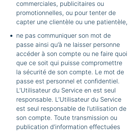
commerciales, publicitaires ou
promotionnelles, ou pour tenter de
capter une clientèle ou une patientèle,
ne pas communiquer son mot de
passe ainsi qu’à ne laisser personne
accéder à son compte ou ne faire quoi
que ce soit qui puisse compromettre
la sécurité de son compte. Le mot de
passe est personnel et confidentiel.
L’Utilisateur du Service en est seul
responsable. L’Utilisateur du Service
est seul responsable de l’utilisation de
son compte. Toute transmission ou
publication d’information effectuées