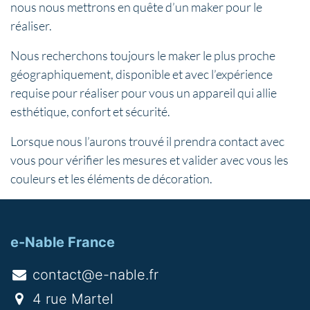
nous nous mettrons en quête d’un maker pour le
réaliser.
Nous recherchons toujours le maker le plus proche
géographiquement, disponible et avec l’expérience
requise pour réaliser pour vous un appareil qui allie
esthétique, confort et sécurité.
Lorsque nous l’aurons trouvé il prendra contact avec
vous pour vérifier les mesures et valider avec vous les
couleurs et les éléments de décoration.
e-Nable France
contact@e-nable.fr
4 rue Martel