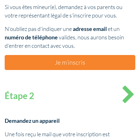
Si vous êtes mineur(e), demandez à vos parents ou
votre représentant légal de s’inscrire pour vous.
N’oubliez pas d’indiquer une
adresse email
et un
numéro de téléphone
valides, nous aurons besoin
d’entrer en contact avec vous.
Je m’inscris
Étape 2
Demandez un appareil
Une fois reçu le mail que votre inscription est