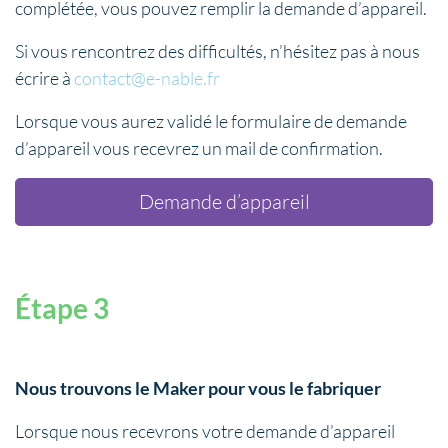
complétée, vous pouvez remplir la demande d’appareil.
Si vous rencontrez des difficultés, n’hésitez pas à nous
écrire à
contact@e-nable.fr
Lorsque vous aurez validé le formulaire de demande
d’appareil vous recevrez un mail de confirmation.
Demande d’appareil
Étape 3
Nous trouvons le Maker pour vous le
fabriquer
Lorsque nous recevrons votre demande d’appareil