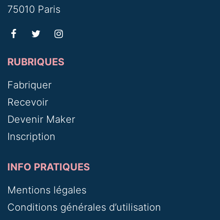
75010 Paris
RUBRIQUES
Fabriquer
Recevoir
Devenir Maker
Inscription
INFO PRATIQUES
Mentions légales
Conditions générales d’utilisation