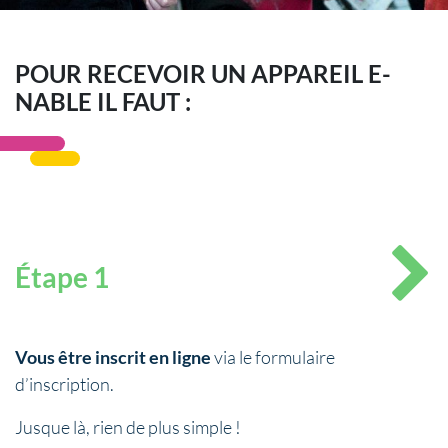
POUR RECEVOIR UN APPAREIL E-
NABLE IL FAUT :
Étape 1
Vous être inscrit en ligne
via le formulaire
d’inscription.
Jusque là, rien de plus simple !