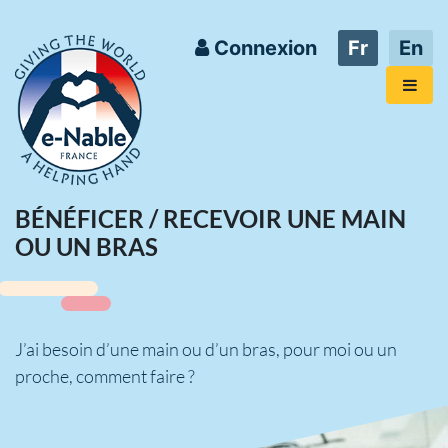
Connexion
Fr
En
BÉNÉFICER / RECEVOIR UNE MAIN
OU UN BRAS
J’ai besoin d’une main ou d’un bras, pour moi ou un
proche, comment faire ?