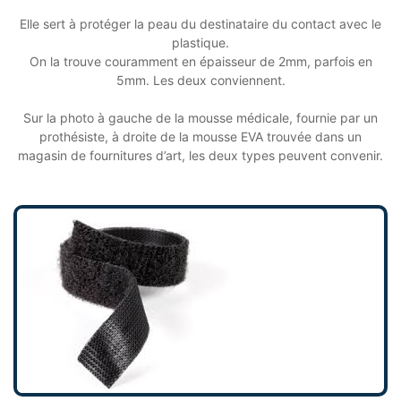
Elle sert à protéger la peau du destinataire du contact avec le
plastique.
On la trouve couramment en épaisseur de 2mm, parfois en
5mm. Les deux conviennent.
Sur la photo à gauche de la mousse médicale, fournie par un
prothésiste, à droite de la mousse EVA trouvée dans un
magasin de fournitures d’art, les deux types peuvent convenir.