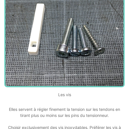
Les vis
Elles servent à régler finement la tension sur les tendons en
tirant plus ou moins sur les pins du tensionneur.
Choisir exclusivement des vis inoxydables. Préférer les vis à