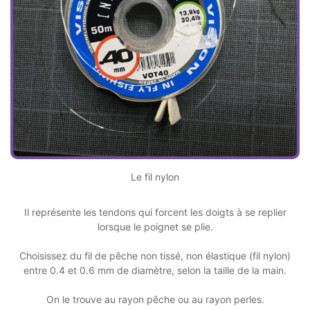
Le fil nylon
Il représente les tendons qui forcent les doigts à se replier
lorsque le poignet se plie.
Choisissez du fil de pêche non tissé, non élastique (fil nylon)
entre 0.4 et 0.6 mm de diamètre, selon la taille de la main.
On le trouve au rayon pêche ou au rayon perles.