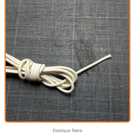
Elastique filaire