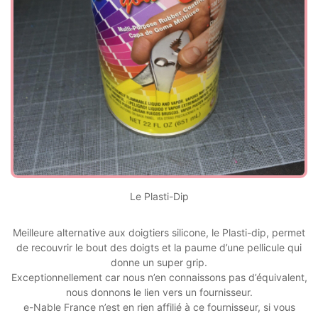
Le Plasti-Dip
Meilleure alternative aux doigtiers silicone, le Plasti-dip, permet
de recouvrir le bout des doigts et la paume d’une pellicule qui
donne un super grip.
Exceptionnellement car nous n’en connaissons pas d’équivalent,
nous donnons le lien vers un fournisseur.
e-Nable France n’est en rien affilié à ce fournisseur, si vous