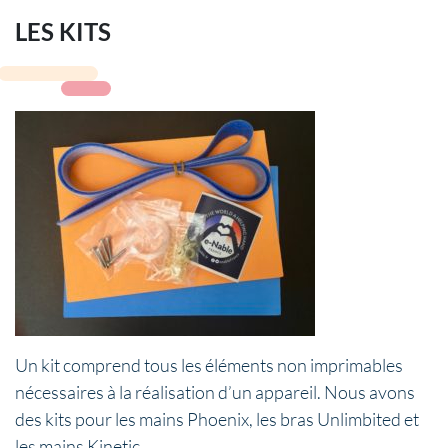
LES KITS
Un kit comprend tous les éléments non imprimables
nécessaires à la réalisation d’un appareil. Nous avons
des kits pour les mains Phoenix, les bras Unlimbited et
les mains Kinetic.