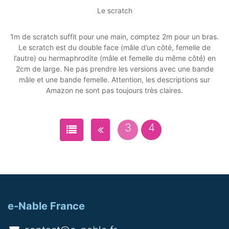
Le scratch
1m de scratch suffit pour une main, comptez 2m pour un bras.
Le scratch est du double face (mâle d’un côté, femelle de
l’autre) ou hermaphrodite (mâle et femelle du même côté) en
2cm de large. Ne pas prendre les versions avec une bande
mâle et une bande femelle. Attention, les descriptions sur
Amazon ne sont pas toujours très claires.
3
4
e-Nable France