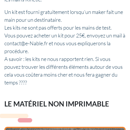
Un kit est fourni gratuitement lorsqu’un maker fait une
main pour un destinataire.
Les kits ne sont pas offerts pour les mains de test.
Vous pouvez acheter un kit pour 25€, envoyez un mail à
contact@e-Nable.fr et nous vous expliquerons la
procédure.
A savoir : les kits ne nous rapportent rien. Si vous
pouvez trouver les différents éléments autour de vous
cela vous coûtera moins cher et nous fera gagner du
temps ????
LE MATÉRIEL NON IMPRIMABLE