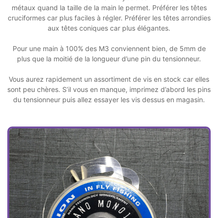
métaux quand la taille de la main le permet. Préférer les têtes
cruciformes car plus faciles à régler. Préférer les têtes arrondies
aux têtes coniques car plus élégantes.
Pour une main à 100% des M3 conviennent bien, de 5mm de
plus que la moitié de la longueur d’une pin du tensionneur.
Vous aurez rapidement un assortiment de vis en stock car elles
sont peu chères. S’il vous en manque, imprimez d’abord les pins
du tensionneur puis allez essayer les vis dessus en magasin.