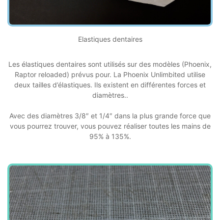
Elastiques dentaires
Les élastiques dentaires sont utilisés sur des modèles (Phoenix,
Raptor reloaded) prévus pour. La Phoenix Unlimbited utilise
deux tailles d’élastiques. Ils existent en différentes forces et
diamètres..
Avec des diamètres 3/8″ et 1/4″ dans la plus grande force que
vous pourrez trouver, vous pouvez réaliser toutes les mains de
95% à 135%.