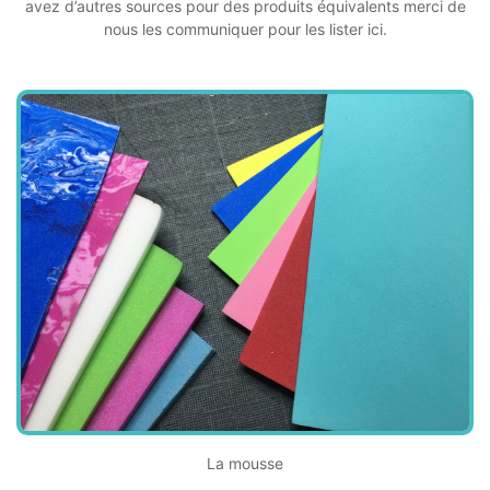
avez d’autres sources pour des produits équivalents merci de
nous les communiquer pour les lister ici.
La mousse