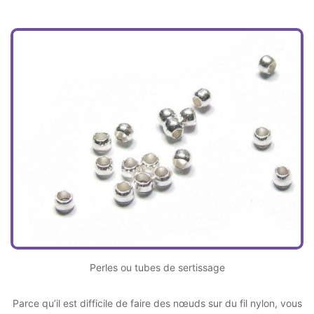
Perles ou tubes de sertissage
Parce qu’il est difficile de faire des nœuds sur du fil nylon, vous