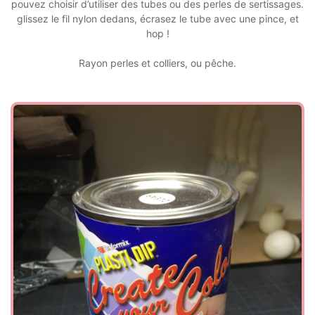
pouvez choisir d’utiliser des tubes ou des perles de sertissages.
glissez le fil nylon dedans, écrasez le tube avec une pince, et
hop !
Rayon perles et colliers, ou pêche.