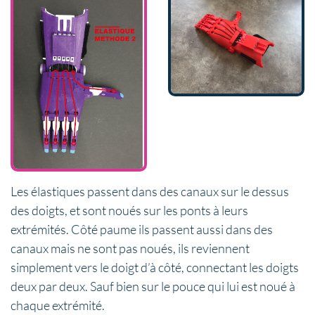
Les élastiques passent dans des canaux sur le dessus
des doigts, et sont noués sur les ponts à leurs
extrémités. Côté paume ils passent aussi dans des
canaux mais ne sont pas noués, ils reviennent
simplement vers le doigt d’à côté, connectant les doigts
deux par deux. Sauf bien sur le pouce qui lui est noué à
chaque extrémité.