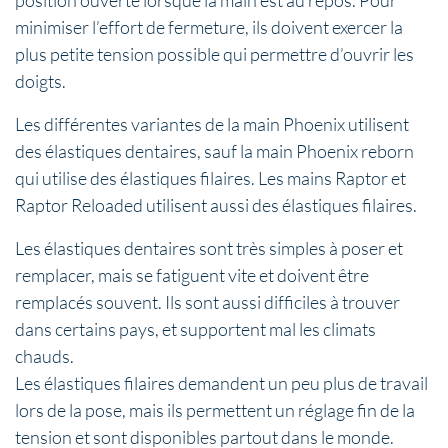
minimiser l’effort de fermeture, ils doivent exercer la
plus petite tension possible qui permettre d’ouvrir les
doigts.
Les différentes variantes de la main Phoenix utilisent
des élastiques dentaires, sauf la main Phoenix reborn
qui utilise des élastiques filaires. Les mains Raptor et
Raptor Reloaded utilisent aussi des élastiques filaires.
Les élastiques dentaires sont très simples à poser et
remplacer, mais se fatiguent vite et doivent être
remplacés souvent. Ils sont aussi difficiles à trouver
dans certains pays, et supportent mal les climats
chauds.
Les élastiques filaires demandent un peu plus de travail
lors de la pose, mais ils permettent un réglage fin de la
tension et sont disponibles partout dans le monde.