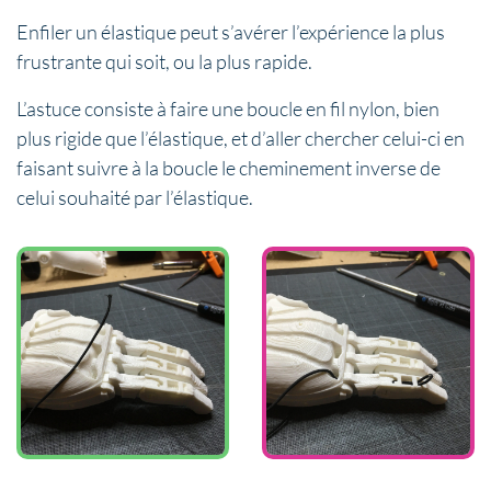
Enfiler un élastique peut s’avérer l’expérience la plus
frustrante qui soit, ou la plus rapide.
L’astuce consiste à faire une boucle en fil nylon, bien
plus rigide que l’élastique, et d’aller chercher celui-ci en
faisant suivre à la boucle le cheminement inverse de
celui souhaité par l’élastique.