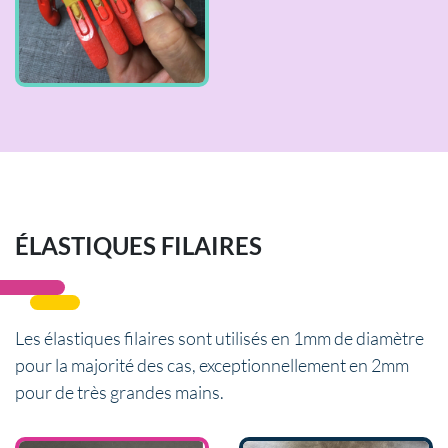
ÉLASTIQUES FILAIRES
Les élastiques filaires sont utilisés en 1mm de diamètre
pour la majorité des cas, exceptionnellement en 2mm
pour de très grandes mains.