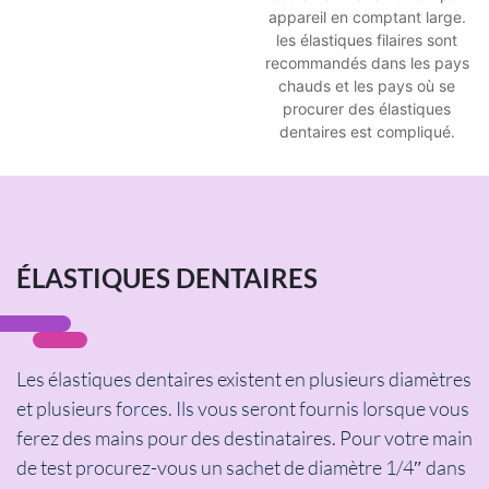
appareil en comptant large.
les élastiques filaires sont
recommandés dans les pays
chauds et les pays où se
procurer des élastiques
dentaires est compliqué.
ÉLASTIQUES DENTAIRES
Les élastiques dentaires existent en plusieurs diamètres
et plusieurs forces. Ils vous seront fournis lorsque vous
ferez des mains pour des destinataires. Pour votre main
de test procurez-vous un sachet de diamètre 1/4″ dans