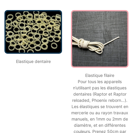
Elastique dentaire
Elastique filaire
Pour tous les appareils
n’utilisant pas les élastiques
dentaires (Raptor et Raptor
reloaded, Phoenix reborn…).
Les élastiques se trouvent en
mercerie ou au rayon travaux
manuels, en 1mm ou 2mm de
diamètre, et en différentes
couleurs. Prenez 50cm par