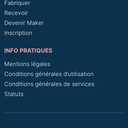
Fabriquer
Recevoir
Devenir Maker
Inscription
INFO PRATIQUES
Mentions légales
Conditions générales d’utilisation
Conditions générales de services
Statuts