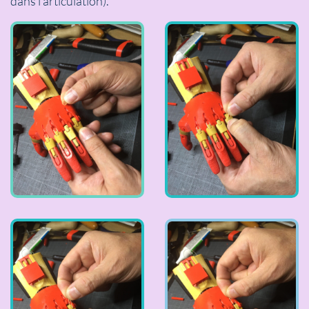
dans l’articulation).