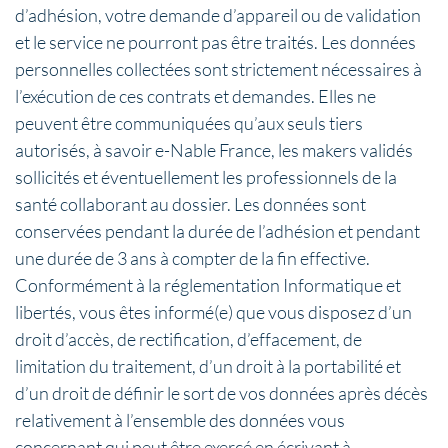
d’adhésion, votre demande d’appareil ou de validation
et le service ne pourront pas être traités. Les données
personnelles collectées sont strictement nécessaires à
l’exécution de ces contrats et demandes. Elles ne
peuvent être communiquées qu’aux seuls tiers
autorisés, à savoir e-Nable France, les makers validés
sollicités et éventuellement les professionnels de la
santé collaborant au dossier. Les données sont
conservées pendant la durée de l’adhésion et pendant
une durée de 3 ans à compter de la fin effective.
Conformément à la réglementation Informatique et
libertés, vous êtes informé(e) que vous disposez d’un
droit d’accès, de rectification, d’effacement, de
limitation du traitement, d’un droit à la portabilité et
d’un droit de définir le sort de vos données après décès
relativement à l’ensemble des données vous
concernant qui peut être exercé en écrivant à