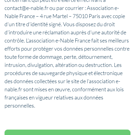
contact@e-nable.fr ou par courrier : Association e-
Nable France – 4 rue Martel – 75010 Paris avec copie
d’un titre d’identité signé. Vous disposez du droit
d’introduire une réclamation auprès d’une autorité de
contrôle. L’association e-Nable France fait ses meilleurs
efforts pour protéger vos données personnelles contre
toute forme de dommage, perte, détournement,
intrusion, divulgation, altération ou destruction. Les
procédures de sauvegarde physique et électronique
des données collectées sur le site de l’association e-
nable.fr sont mises en œuvre, conformément aux lois
françaises en vigueur relatives aux données
personnelles.