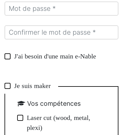
J'ai besoin d'une main e-Nable
Je suis maker
Vos compétences
Laser cut (wood, metal,
plexi)