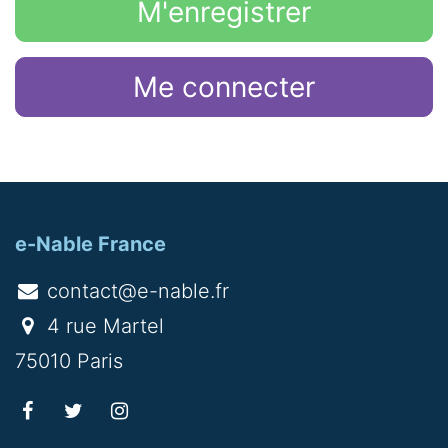
M'enregistrer
Me connecter
e-Nable France
contact@e-nable.fr
4 rue Martel
75010 Paris