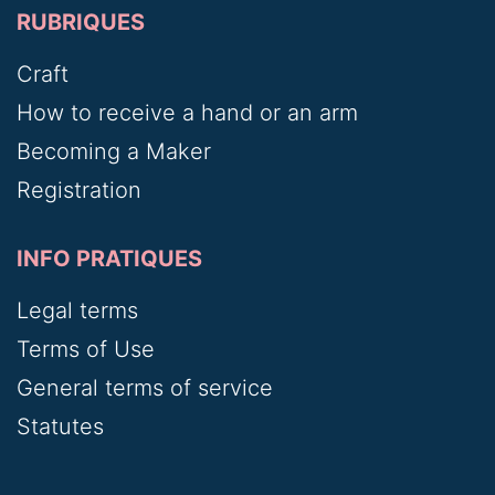
RUBRIQUES
Craft
How to receive a hand or an arm
Becoming a Maker
Registration
INFO PRATIQUES
Legal terms
Terms of Use
General terms of service
Statutes