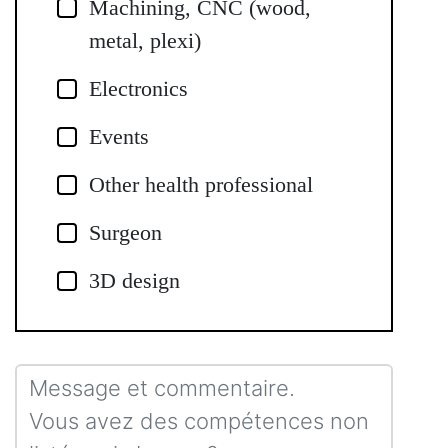
Machining, CNC (wood,
metal, plexi)
Electronics
Events
Other health professional
Surgeon
3D design