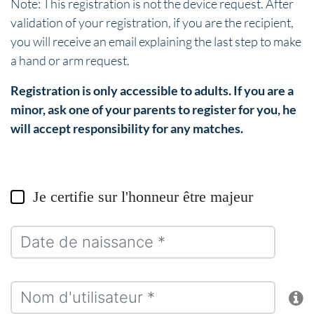
Note: This registration is not the device request. After
validation of your registration, if you are the recipient,
you will receive an email explaining the last step to make
a hand or arm request.
Registration is only accessible to adults. If you are a
minor, ask one of your parents to register for you, he
will accept responsibility for any matches.
Je certifie sur l'honneur être majeur