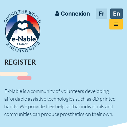
Connexion
Fr
En
REGISTER
E-Nable is a community of volunteers developing
affordable assistive technologies such as 3D printed
hands. We provide free help so that individuals and
communities can produce prosthetics on their own.