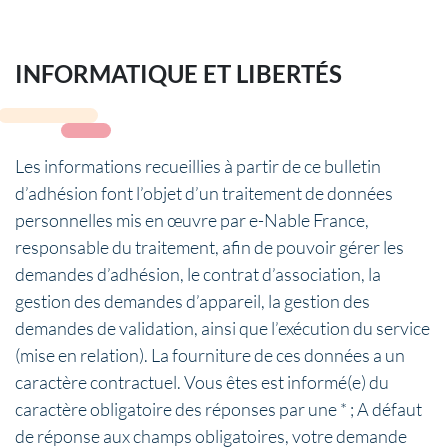
INFORMATIQUE ET LIBERTÉS
Les informations recueillies à partir de ce bulletin
d’adhésion font l’objet d’un traitement de données
personnelles mis en œuvre par e-Nable France,
responsable du traitement, afin de pouvoir gérer les
demandes d’adhésion, le contrat d’association, la
gestion des demandes d’appareil, la gestion des
demandes de validation, ainsi que l’exécution du service
(mise en relation). La fourniture de ces données a un
caractère contractuel. Vous êtes est informé(e) du
caractère obligatoire des réponses par une * ; A défaut
de réponse aux champs obligatoires, votre demande