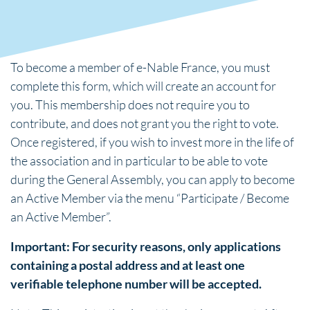
To become a member of e-Nable France, you must
complete this form, which will create an account for
you. This membership does not require you to
contribute, and does not grant you the right to vote.
Once registered, if you wish to invest more in the life of
the association and in particular to be able to vote
during the General Assembly, you can apply to become
an Active Member via the menu “Participate / Become
an Active Member”.
Important: For security reasons, only applications
containing a postal address and at least one
verifiable telephone number will be accepted.