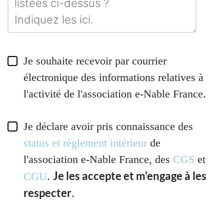
Je souhaite recevoir par courrier
électronique des informations relatives à
l'activité de l'association e-Nable France.
Je déclare avoir pris connaissance des
status et règlement intérieur
de
l'association e-Nable France, des
CGS
et
Je les accepte et m'engage à les
CGU
.
respecter
.