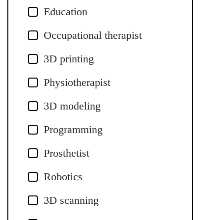
Education
Occupational therapist
3D printing
Physiotherapist
3D modeling
Programming
Prosthetist
Robotics
3D scanning